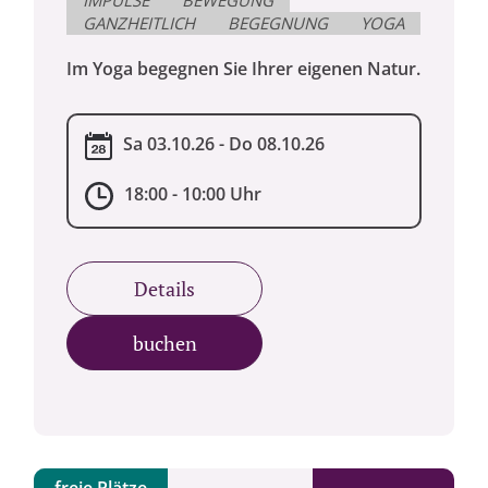
IMPULSE
BEWEGUNG
GANZHEITLICH
BEGEGNUNG
YOGA
Im Yoga begegnen Sie Ihrer eigenen Natur.
Sa 03.10.26 - Do 08.10.26
18:00 - 10:00 Uhr
Details
buchen