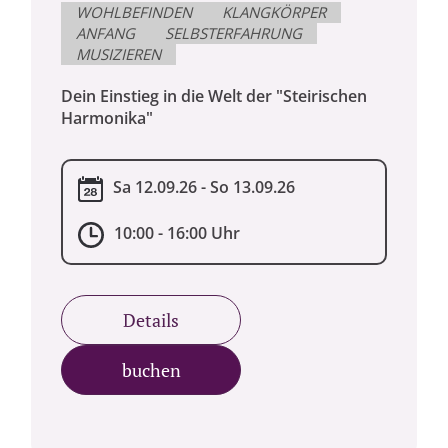
WOHLBEFINDEN
KLANGKÖRPER
ANFANG
SELBSTERFAHRUNG
MUSIZIEREN
Dein Einstieg in die Welt der "Steirischen
Harmonika"
Sa 12.09.26 - So 13.09.26
10:00 - 16:00 Uhr
Details
buchen