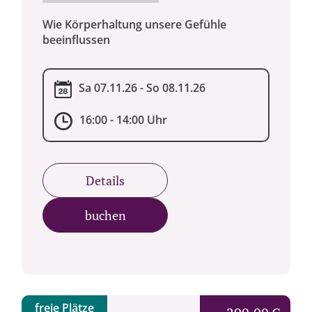
Wie Körperhaltung unsere Gefühle
beeinflussen
Sa 07.11.26 - So 08.11.26
16:00 - 14:00 Uhr
Details
buchen
freie Plätze