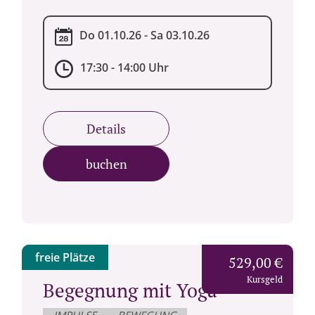
Do 01.10.26 - Sa 03.10.26
17:30 - 14:00 Uhr
Details
buchen
freie Plätze
529,00 €
Kursgeld
Begegnung mit Yoga