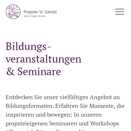
Bildungs-
veranstaltungen
& Seminare
Entdecken Sie unser vielfältiges Angebot an
Bildungsformaten. Erfahren Sie Momente, die
inspirieren und bewegen: In unseren
propsteieigenen Seminaren und Workshops