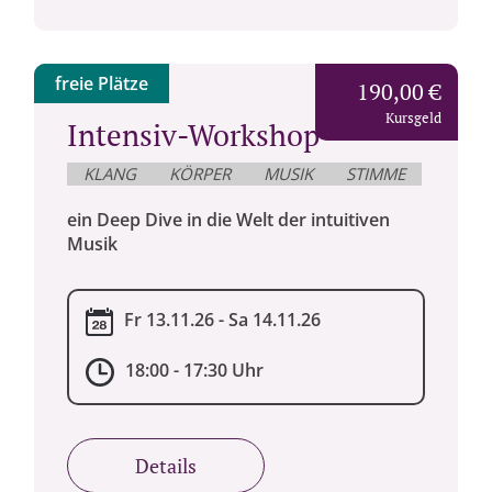
freie Plätze
190,00 €
Kursgeld
Intensiv-Workshop
KLANG
KÖRPER
MUSIK
STIMME
ein Deep Dive in die Welt der intuitiven
Musik
Fr 13.11.26 - Sa 14.11.26
18:00 - 17:30 Uhr
Details