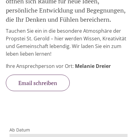
öffnen sich Räume für neue Ideen,
persönliche Entwicklung und Begegnungen,
die Ihr Denken und Fühlen bereichern.
Tauchen Sie ein in die besondere Atmosphäre der
Propstei St. Gerold – hier werden Wissen, Kreativität
und Gemeinschaft lebendig. Wir laden Sie ein zum
leben lieben lernen!
Ihre Ansprechperson vor Ort:
Melanie Dreier
Email schreiben
Ab Datum