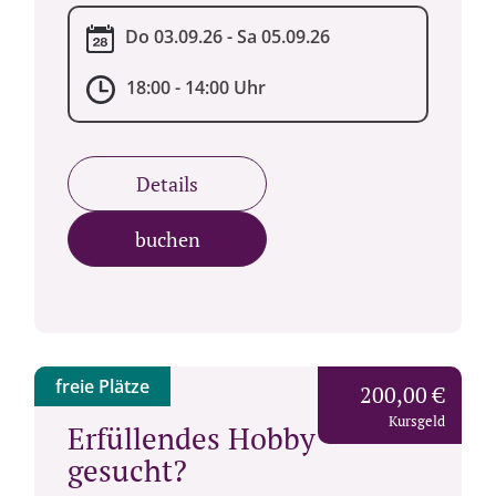
Do 03.09.26 - Sa 05.09.26
18:00 - 14:00 Uhr
Details
buchen
freie Plätze
200,00 €
Kursgeld
Erfüllendes Hobby
gesucht?