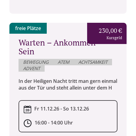
freie Plätze
230,00 €
Kursgeld
Warten – Ankommen –
Sein
BEWEGUNG
ATEM
ACHTSAMKEIT
ADVENT
In der Heiligen Nacht tritt man gern einmal
aus der Tür und steht allein unter dem H
Fr 11.12.26 - So 13.12.26
16:00 - 14:00 Uhr