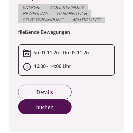
ENERGIE
WOHLBEFINDEN
BEWEGUNG
GANZHEITLICH
SELBSTERFAHRUNG
ACHTSAMKEIT
fließende Bewegungen
So 01.11.26 - Do 05.11.26
16:00 - 14:00 Uhr
Details
buchen