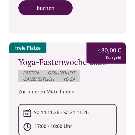
buchen
freie Plätze
480,00 €
Kursgeld
Yoga-Fastenwoche 2026
FASTEN
GESUNDHEIT
GANZHEITLICH
YOGA
Zur inneren Mitte finden.
Sa 14.11.26 - Sa 21.11.26
17:00 - 10:00 Uhr