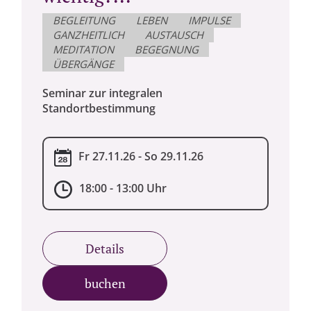
BEGLEITUNG
LEBEN
IMPULSE
GANZHEITLICH
AUSTAUSCH
MEDITATION
BEGEGNUNG
ÜBERGÄNGE
Seminar zur integralen
Standortbestimmung
Fr 27.11.26 - So 29.11.26
18:00 - 13:00 Uhr
Details
buchen