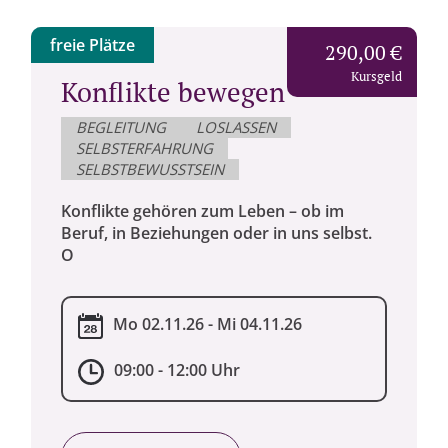
freie Plätze
290,00 €
Kursgeld
Konflikte bewegen
BEGLEITUNG
LOSLASSEN
SELBSTERFAHRUNG
SELBSTBEWUSSTSEIN
Konflikte gehören zum Leben – ob im
Beruf, in Beziehungen oder in uns selbst.
O
Mo 02.11.26 - Mi 04.11.26
09:00 - 12:00 Uhr