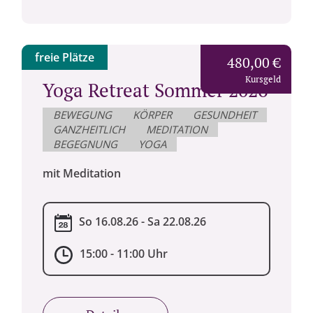
freie Plätze
480,00 €
Kursgeld
Yoga Retreat Sommer 2026
BEWEGUNG
KÖRPER
GESUNDHEIT
GANZHEITLICH
MEDITATION
BEGEGNUNG
YOGA
mit Meditation
So 16.08.26 - Sa 22.08.26
15:00 - 11:00 Uhr