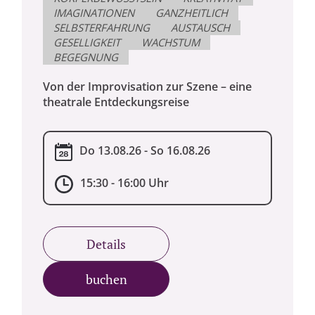
IMAGINATIONEN
GANZHEITLICH
SELBSTERFAHRUNG
AUSTAUSCH
GESELLIGKEIT
WACHSTUM
BEGEGNUNG
Von der Improvisation zur Szene – eine
theatrale Entdeckungsreise
Do 13.08.26 - So 16.08.26
15:30 - 16:00 Uhr
Details
buchen