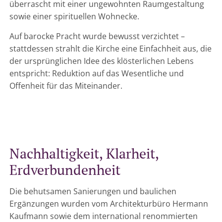
überrascht mit einer ungewohnten Raumgestaltung
sowie einer spirituellen Wohnecke.
Auf barocke Pracht wurde bewusst verzichtet –
stattdessen strahlt die Kirche eine Einfachheit aus, die
der ursprünglichen Idee des klösterlichen Lebens
entspricht: Reduktion auf das Wesentliche und
Offenheit für das Miteinander.
Nachhaltigkeit, Klarheit,
Erdverbundenheit
Die behutsamen Sanierungen und baulichen
Ergänzungen wurden vom Architekturbüro Hermann
Kaufmann sowie dem international renommierten