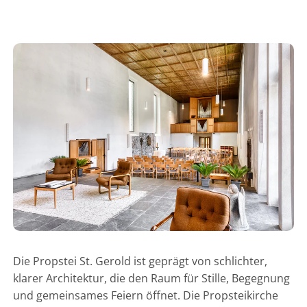
Die Propstei St. Gerold ist geprägt von schlichter,
klarer Architektur, die den Raum für Stille, Begegnung
und gemeinsames Feiern öffnet. Die Propsteikirche