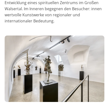
Entwicklung eines spirituellen Zentrums im Großen
Walsertal. Im Inneren begegnen den Besucher: innen
wertvolle Kunstwerke von regionaler und
internationaler Bedeutung.