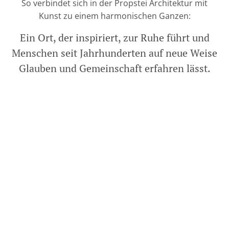
So verbindet sich in der Propstei Architektur mit
Kunst zu einem harmonischen Ganzen:
Ein Ort, der inspiriert, zur Ruhe führt und
Menschen seit Jahrhunderten auf neue Weise
Glauben und Gemeinschaft erfahren lässt.