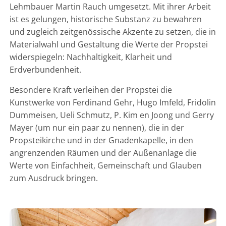
Lehmbauer Martin Rauch umgesetzt. Mit ihrer Arbeit
ist es gelungen, historische Substanz zu bewahren
und zugleich zeitgenössische Akzente zu setzen, die in
Materialwahl und Gestaltung die Werte der Propstei
widerspiegeln: Nachhaltigkeit, Klarheit und
Erdverbundenheit.
Besondere Kraft verleihen der Propstei die
Kunstwerke von Ferdinand Gehr, Hugo Imfeld, Fridolin
Dummeisen, Ueli Schmutz, P. Kim en Joong und Gerry
Mayer (um nur ein paar zu nennen), die in der
Propsteikirche und in der Gnadenkapelle, in den
angrenzenden Räumen und der Außenanlage die
Werte von Einfachheit, Gemeinschaft und Glauben
zum Ausdruck bringen.