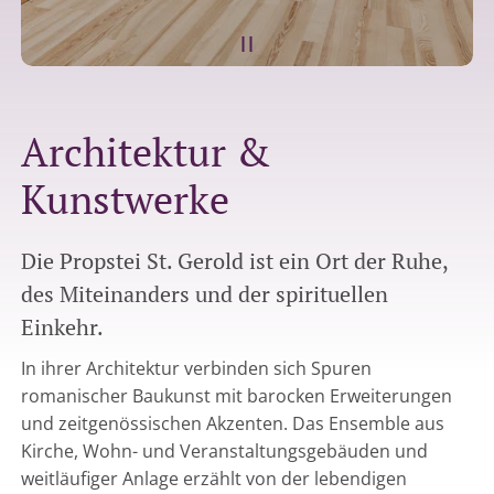
Architektur &
Kunstwerke
Die Propstei St. Gerold ist ein Ort der Ruhe,
des Miteinanders und der spirituellen
Einkehr.
In ihrer Architektur verbinden sich Spuren
romanischer Baukunst mit barocken Erweiterungen
und zeitgenössischen Akzenten. Das Ensemble aus
Kirche, Wohn- und Veranstaltungsgebäuden und
weitläufiger Anlage erzählt von der lebendigen