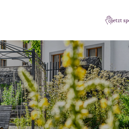
jetzt s