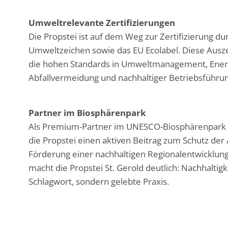
Umweltrelevante Zertifizierungen
Die Propstei ist auf dem Weg zur Zertifizierung du
Umweltzeichen sowie das EU Ecolabel. Diese Ausz
die hohen Standards in Umweltmanagement, Energ
Abfallvermeidung und nachhaltiger Betriebsführun
Partner im Biosphärenpark
Als Premium-Partner im UNESCO-Biosphärenpark G
die Propstei einen aktiven Beitrag zum Schutz der 
Förderung einer nachhaltigen Regionalentwicklung
macht die Propstei St. Gerold deutlich: Nachhaltigkei
Schlagwort, sondern gelebte Praxis.