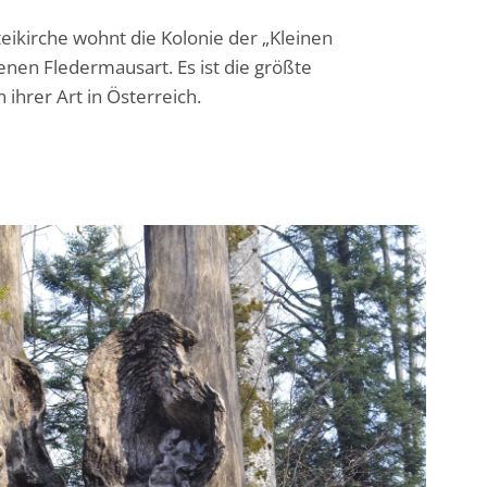
ikirche wohnt die Kolonie der „Kleinen
enen Fledermausart. Es ist die größte
ihrer Art in Österreich.