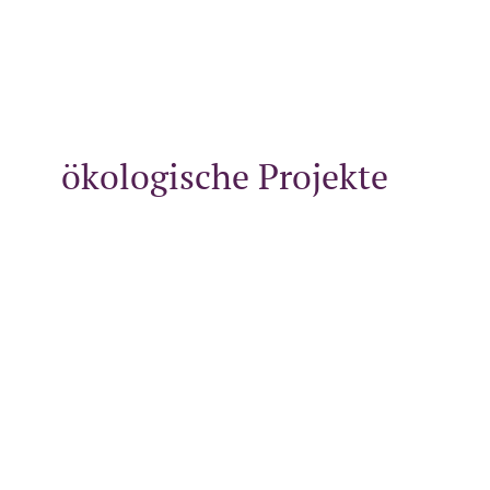
ökologische Projekte