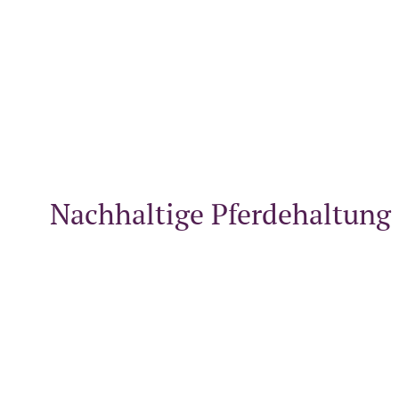
Nachhaltige Pferdehaltung