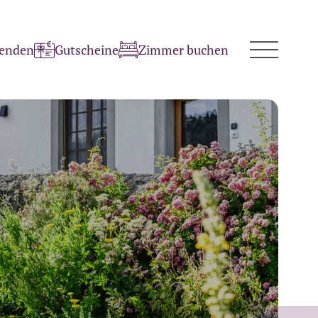
penden
Gutscheine
Zimmer buchen