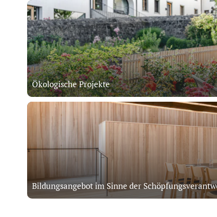
Ökologische Projekte
Bildungsangebot im Sinne der Schöpfungsverantw