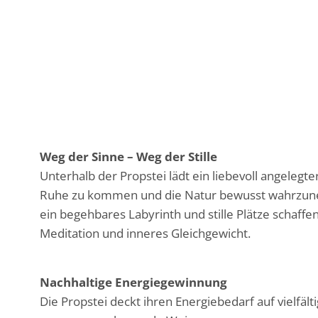
Weg der Sinne – Weg der Stille
Unterhalb der Propstei lädt ein liebevoll angelegt
Ruhe zu kommen und die Natur bewusst wahrzune
ein begehbares Labyrinth und stille Plätze schaff
Meditation und inneres Gleichgewicht.
Nachhaltige Energiegewinnung
Die Propstei deckt ihren Energiebedarf auf vielfält