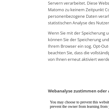
Servern verarbeitet. Diese Web
Matomo zu keinem Zeitpunkt Coo
personenbezogene Daten verarbe
statistischen Analyse des Nutze
Wenn Sie mit der Speicherung u
können Sie der Speicherung und 
Ihrem Browser ein sog. Opt-Out-
beachten Sie, dass die vollständ
von Ihnen erneut aktiviert werd
Webanalyse zustimmen oder 