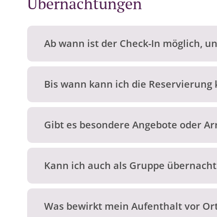
Übernachtungen
Ab wann ist der Check-In möglich, u
Bis wann kann ich die Reservierung 
Gibt es besondere Angebote oder A
Kann ich auch als Gruppe übernach
Was bewirkt mein Aufenthalt vor Or