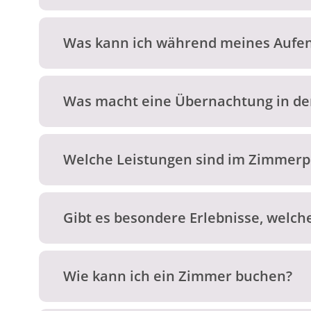
Was kann ich während meines Aufen
Was macht eine Übernachtung in der
Welche Leistungen sind im Zimmerp
Gibt es besondere Erlebnisse, welch
Wie kann ich ein Zimmer buchen?