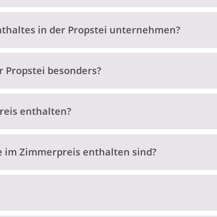
thaltes in der Propstei unternehmen?
 Propstei besonders?
reis enthalten?
e im Zimmerpreis enthalten sind?