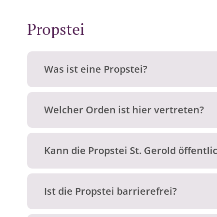
Propstei
Was ist eine Propstei?
Welcher Orden ist hier vertreten?
Kann die Propstei St. Gerold öffentl
Ist die Propstei barrierefrei?