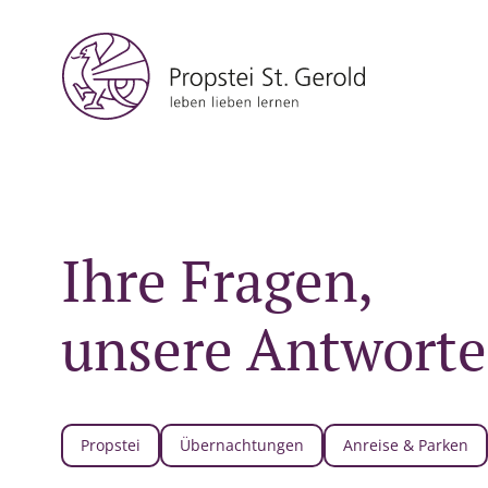
Ihre Fragen,
unsere Antwort
Propstei
Übernachtungen
Anreise & Parken