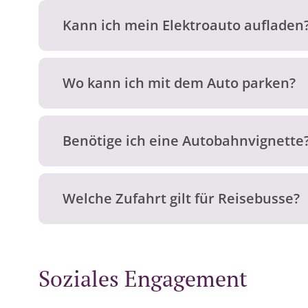
Kann ich mein Elektroauto aufladen
Wo kann ich mit dem Auto parken?
Benötige ich eine Autobahnvignette
Welche Zufahrt gilt für Reisebusse?
Soziales Engagement