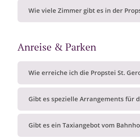
Wie viele Zimmer gibt es in der Prop
Anreise & Parken
Wie erreiche ich die Propstei St. Ge
Gibt es spezielle Arrangements für d
Gibt es ein Taxiangebot vom Bahnho