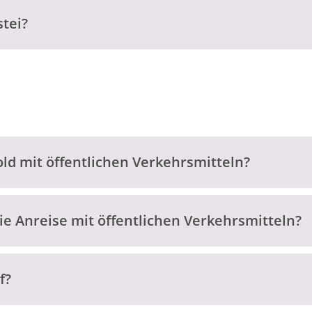
stei?
rold mit öffentlichen Verkehrsmitteln?
ie Anreise mit öffentlichen Verkehrsmitteln?
f?