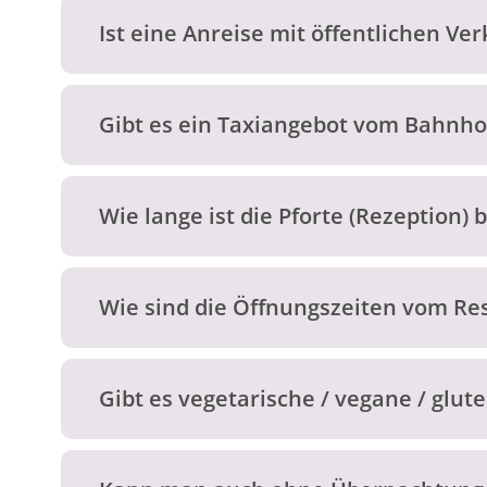
Ist eine Anreise mit öffentlichen Ve
Gibt es ein Taxiangebot vom Bahnho
Wie lange ist die Pforte (Rezeption) 
Wie sind die Öffnungszeiten vom Re
Gibt es vegetarische / vegane / glut