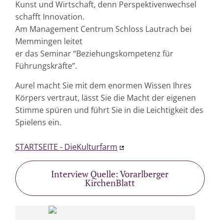
Kunst und Wirtschaft, denn Perspektivenwechsel
schafft Innovation.
Am Management Centrum Schloss Lautrach bei
Memmingen leitet
er das Seminar “Beziehungskompetenz für
Führungskräfte”.
Aurel macht Sie mit dem enormen Wissen Ihres
Körpers vertraut, lässt Sie die Macht der eigenen
Stimme spüren und führt Sie in die Leichtigkeit des
Spielens ein.
STARTSEITE - DieKulturfarm
Interview Quelle: Vorarlberger
KirchenBlatt