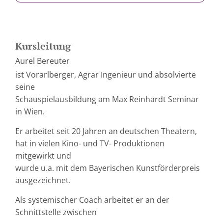
Kursleitung
Aurel Bereuter
ist Vorarlberger, Agrar Ingenieur und absolvierte
seine
Schauspielausbildung am Max Reinhardt Seminar
in Wien.
Er arbeitet seit 20 Jahren an deutschen Theatern,
hat in vielen Kino- und TV- Produktionen
mitgewirkt und
wurde u.a. mit dem Bayerischen Kunstförderpreis
ausgezeichnet.
Als systemischer Coach arbeitet er an der
Schnittstelle zwischen