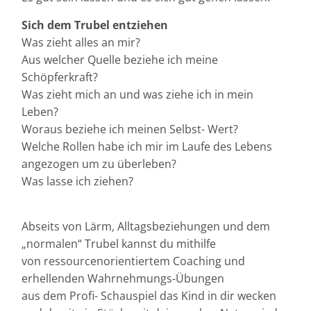
Sich dem Trubel entziehen
Was zieht alles an mir?
Aus welcher Quelle beziehe ich meine
Schöpferkraft?
Was zieht mich an und was ziehe ich in mein
Leben?
Woraus beziehe ich meinen Selbst- Wert?
Welche Rollen habe ich mir im Laufe des Lebens
angezogen um zu überleben?
Was lasse ich ziehen?
Abseits von Lärm, Alltagsbeziehungen und dem
„normalen“ Trubel kannst du mithilfe
von ressourcenorientiertem Coaching und
erhellenden Wahrnehmungs-Übungen
aus dem Profi- Schauspiel das Kind in dir wecken