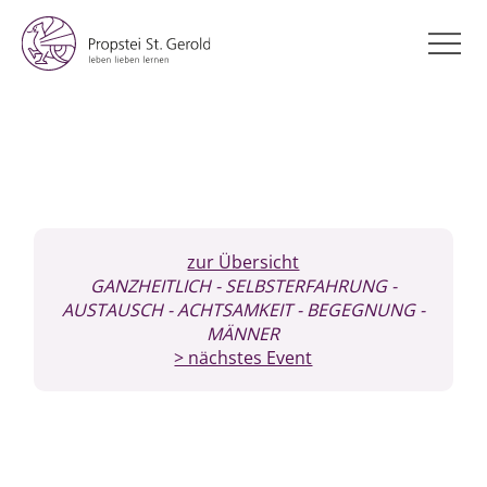
zur Übersicht
GANZHEITLICH
- SELBSTERFAHRUNG
-
AUSTAUSCH
- ACHTSAMKEIT
- BEGEGNUNG
-
MÄNNER
> nächstes Event