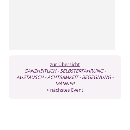
zur Übersicht
GANZHEITLICH
- SELBSTERFAHRUNG
-
AUSTAUSCH
- ACHTSAMKEIT
- BEGEGNUNG
-
MÄNNER
> nächstes Event