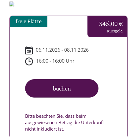
freie Plätze
345,00 €
Kursgeld
06.11.2026 - 08.11.2026
16:00 - 16:00 Uhr
buchen
Bitte beachten Sie, dass beim
ausgewiesenen Betrag die Unterkunft
nicht inkludiert ist.