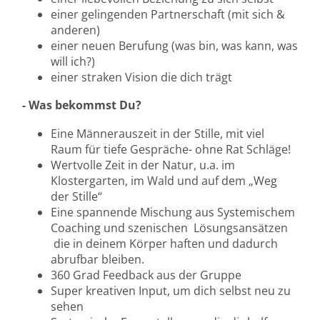
einer gelingenden Partnerschaft (mit sich &
anderen)
einer neuen Berufung (was bin, was kann, was
will ich?)
einer straken Vision die dich trägt
- Was bekommst Du?
Eine Männerauszeit in der Stille, mit viel
Raum für tiefe Gespräche- ohne Rat Schläge!
Wertvolle Zeit in der Natur, u.a. im
Klostergarten, im Wald und auf dem „Weg
der Stille“
Eine spannende Mischung aus Systemischem
Coaching und szenischen Lösungsansätzen
die in deinem Körper haften und dadurch
abrufbar bleiben.
360 Grad Feedback aus der Gruppe
Super kreativen Input, um dich selbst neu zu
sehen