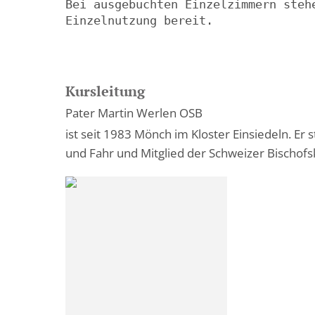
Bei ausgebuchten Einzelzimmern steh
Einzelnutzung bereit.

Kursleitung
Pater Martin Werlen OSB
ist seit 1983 Mönch im Kloster Einsiedeln. Er 
und Fahr und Mitglied der Schweizer Bischofsk