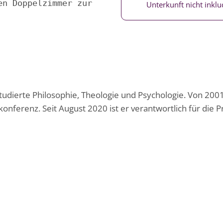
en Doppelzimmer zur 
Unterkunft nicht inklud
studierte Philosophie, Theologie und Psychologie. Von 2001
onferenz. Seit August 2020 ist er verantwortlich für die Pr