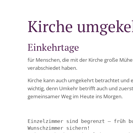
Kirche umgeke
Einkehrtage
für Menschen, die mit der Kirche große Mühe
verabschiedet haben.
Kirche kann auch umgekehrt betrachtet und e
wichtig, denn Umkehr betrifft auch und zuerst 
gemeinsamer Weg im Heute ins Morgen.
Einzelzimmer sind begrenzt – früh b
Wunschzimmer sichern!
