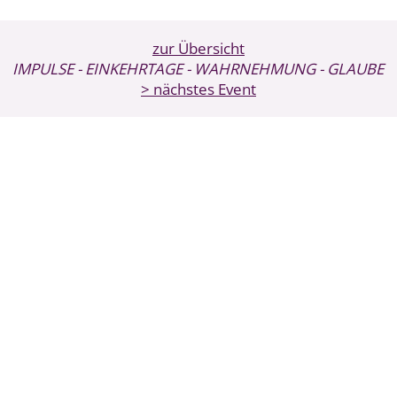
zur Übersicht
IMPULSE
- EINKEHRTAGE
- WAHRNEHMUNG
- GLAUBE
> nächstes Event