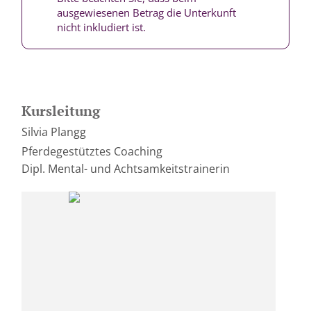
ausgewiesenen Betrag die Unterkunft
nicht inkludiert ist.
Kursleitung
Silvia Plangg
Pferdegestütztes Coaching
Dipl. Mental- und Achtsamkeitstrainerin