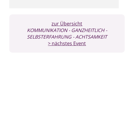
zur Übersicht
KOMMUNIKATION
- GANZHEITLICH
-
SELBSTERFAHRUNG
- ACHTSAMKEIT
> nächstes Event