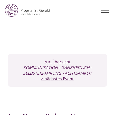
zur Übersicht
KOMMUNIKATION
- GANZHEITLICH
-
SELBSTERFAHRUNG
- ACHTSAMKEIT
> nächstes Event