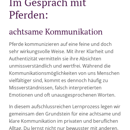
Im Gespräch mit
Pferden:
achtsame Kommunikation
Pferde kommunizieren auf eine feine und doch
sehr wirkungsvolle Weise. Mit ihrer Klarheit und
Authentizität vermitteln sie ihre Absichten
unmissverständlich und wertfrei. Während die
Kommunikationsmöglichkeiten von uns Menschen
vielfältiger sind, kommt es dennoch häufig zu
Missverständnissen, falsch interpretierten
Emotionen und oft unausgesprochenen Worten.
In diesem aufschlussreichen Lernprozess legen wir
gemeinsam den Grundstein für eine achtsame und
klare Kommunikation im privaten und beruflichen
Alltag. Du lernst nicht nur bewusster mit anderen,