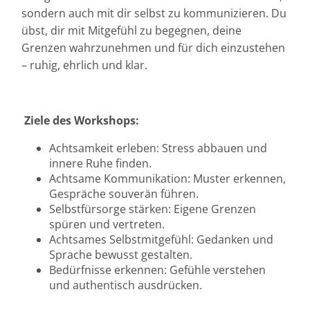
sondern auch mit dir selbst zu kommunizieren. Du
übst, dir mit Mitgefühl zu begegnen, deine
Grenzen wahrzunehmen und für dich einzustehen
– ruhig, ehrlich und klar.
Ziele des Workshops:
Achtsamkeit erleben: Stress abbauen und
innere Ruhe finden.
Achtsame Kommunikation: Muster erkennen,
Gespräche souverän führen.
Selbstfürsorge stärken: Eigene Grenzen
spüren und vertreten.
Achtsames Selbstmitgefühl: Gedanken und
Sprache bewusst gestalten.
Bedürfnisse erkennen: Gefühle verstehen
und authentisch ausdrücken.