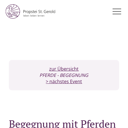
zur Übersicht
PFERDE
- BEGEGNUNG
> nächstes Event
Begegnung mit Pferden