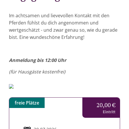
Im achtsamen und lievevollen Kontakt mit den
Pferden fühlst du dich angenommen und
wertgeschätzt - und zwar genau so, wie du gerade
bist. Eine wundeschöne Erfahrung!
Anmeldung bis 12:00 Uhr
(für Hausgäste kostenfrei)
freie Plätze
20,00 €
Eintritt