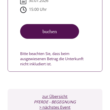
30.07.2026
15:00 Uhr
buchen
Bitte beachten Sie, dass beim
ausgewiesenen Betrag die Unterkunft
nicht inkludiert ist.
zur Übersicht
PFERDE
- BEGEGNUNG
> nächstes Event