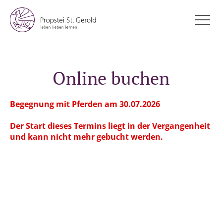
Online buchen
Begegnung mit Pferden am 30.07.2026
Der Start dieses Termins liegt in der Vergangenheit
und kann nicht mehr gebucht werden.