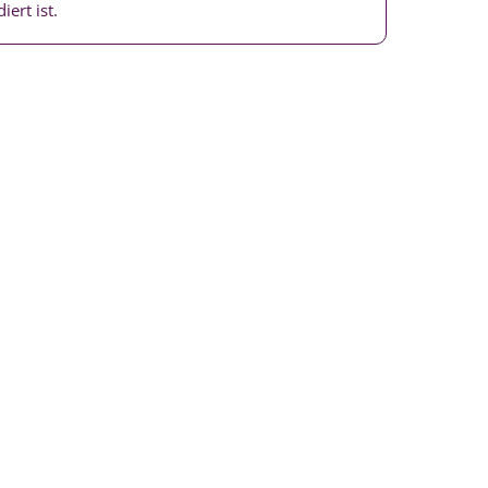
iert ist.