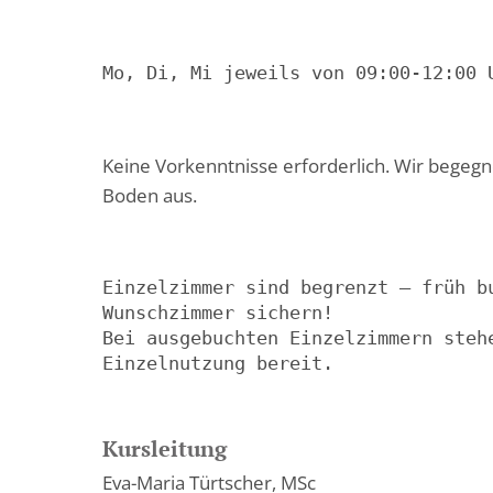
Mo, Di, Mi jeweils von 09:00-12:00 
Keine Vorkenntnisse erforderlich. Wir bege
Boden aus.
Einzelzimmer sind begrenzt – früh b
Wunschzimmer sichern!

Bei ausgebuchten Einzelzimmern steh
Einzelnutzung bereit.
Kursleitung
Eva-Maria Türtscher, MSc