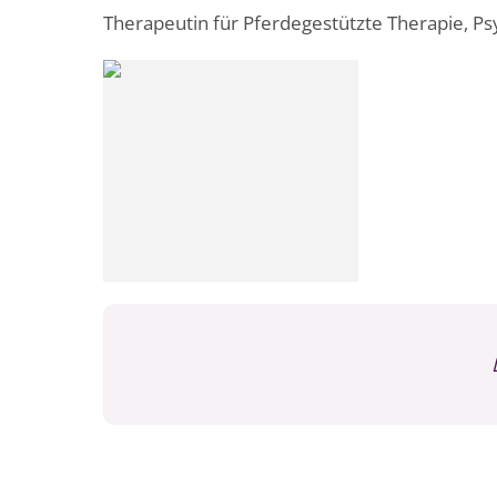
Therapeutin für Pferdegestützte Therapie, Psy