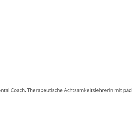
Mental Coach, Therapeutische Achtsamkeitslehrerin mit pä