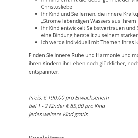
Christusliebe
Ihr Kind und Sie lernen, die innere Kraf
„Ströme lebendigen Wassers aus Ihrem 
Ihr Kind entwickelt Selbstvertrauen und
eine Bindung herstellt zu seinem starken
Ich werde individuell mit Themen Ihres 
Finden Sie innere Ruhe und Harmonie und m
ihren Kindern ihr Leben noch glücklicher, noc
entspannter.
Preis: € 190,00 pro Erwachsenem
bei 1 - 2 Kinder € 85,00 pro Kind
jedes weitere Kind gratis
Kursleitung