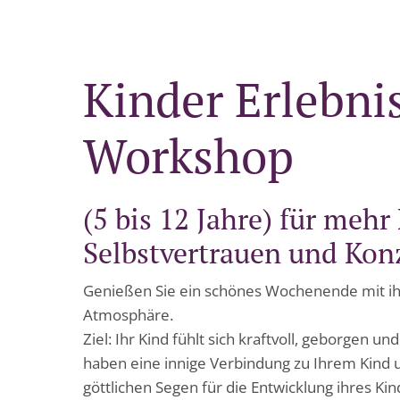
Kinder Erlebni
Workshop
(5 bis 12 Jahre) für mehr
Selbstvertrauen und Kon
Genießen Sie ein schönes Wochenende mit ih
Atmosphäre.
Ziel: Ihr Kind fühlt sich kraftvoll, geborgen un
haben eine innige Verbindung zu Ihrem Kind 
göttlichen Segen für die Entwicklung ihres Kin