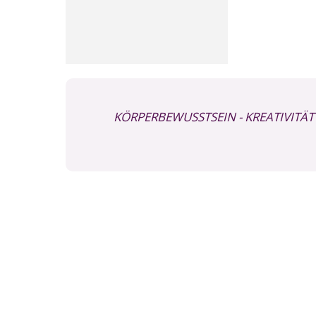
KÖRPERBEWUSSTSEIN
- KREATIVITÄT