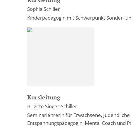
Sophia Schiller
Kinderpädagogin mit Schwerpunkt Sonder- und
Kursleitung
Brigitte Singer-Schiller
Seminarlehrerin für Erwachsene, Judendliche 
Entspannungspädagogin, Mental Coach und Psy