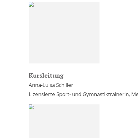
Kursleitung
Anna-Luisa Schiller
Lizensierte Sport- und Gymnastiktrainerin, 