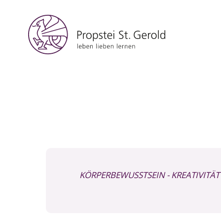
KÖRPERBEWUSSTSEIN
- KREATIVITÄT