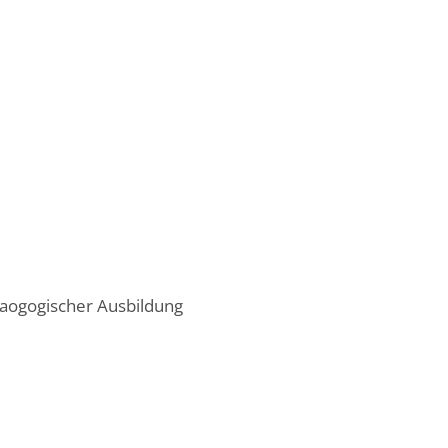
daogogischer Ausbildung