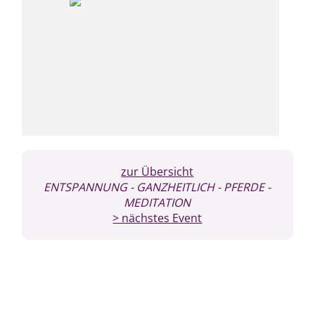
zur Übersicht
ENTSPANNUNG
- GANZHEITLICH
- PFERDE
-
MEDITATION
> nächstes Event