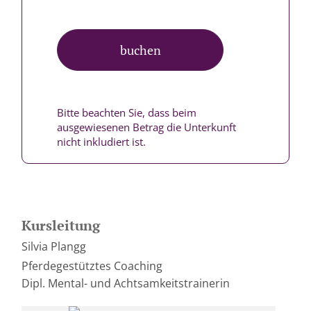
buchen
Bitte beachten Sie, dass beim
ausgewiesenen Betrag die Unterkunft
nicht inkludiert ist.
Kursleitung
Silvia Plangg
Pferdegestütztes Coaching
Dipl. Mental- und Achtsamkeitstrainerin