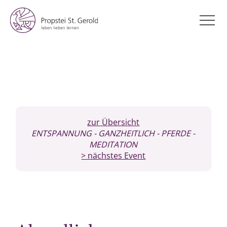
zur Übersicht
ENTSPANNUNG
- GANZHEITLICH
- PFERDE
-
MEDITATION
> nächstes Event