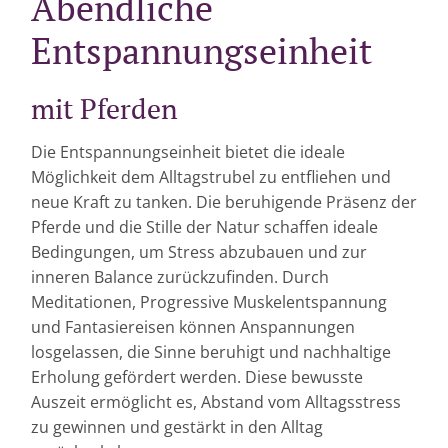
Abendliche
Entspannungseinheit
mit Pferden
Die Entspannungseinheit bietet die ideale
Möglichkeit dem Alltagstrubel zu entfliehen und
neue Kraft zu tanken. Die beruhigende Präsenz der
Pferde und die Stille der Natur schaffen ideale
Bedingungen, um Stress abzubauen und zur
inneren Balance zurückzufinden. Durch
Meditationen, Progressive Muskelentspannung
und Fantasiereisen können Anspannungen
losgelassen, die Sinne beruhigt und nachhaltige
Erholung gefördert werden. Diese bewusste
Auszeit ermöglicht es, Abstand vom Alltagsstress
zu gewinnen und gestärkt in den Alltag