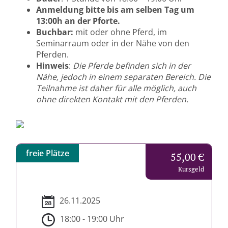
Anmeldung bitte bis am selben Tag um
13:00h an der Pforte.
Buchbar:
mit oder ohne Pferd, im
Seminarraum oder in der Nähe von den
Pferden.
Hinweis
:
Die Pferde befinden sich in der
Nähe, jedoch in einem separaten Bereich. Die
Teilnahme ist daher für alle möglich, auch
ohne direkten Kontakt mit den Pferden.
freie Plätze
55,00 €
Kursgeld
26.11.2025
18:00 - 19:00 Uhr