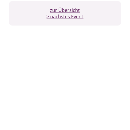
zur Übersicht
> nächstes Event