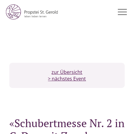
zur Übersicht
> nächstes Event
«Schubertmesse Nr. 2 in