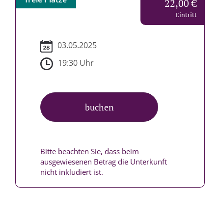
22,00 €
Eintritt
03.05.2025
19:30 Uhr
buchen
Bitte beachten Sie, dass beim
ausgewiesenen Betrag die Unterkunft
nicht inkludiert ist.