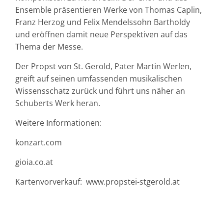
Ensemble präsentieren Werke von Thomas Caplin,
Franz Herzog und Felix Mendelssohn Bartholdy
und eröffnen damit neue Perspektiven auf das
Thema der Messe.
Der Propst von St. Gerold, Pater Martin Werlen,
greift auf seinen umfassenden musikalischen
Wissensschatz zurück und führt uns näher an
Schuberts Werk heran.
Weitere Informationen:
konzart.com
gioia.co.at
Kartenvorverkauf: www.propstei-stgerold.at