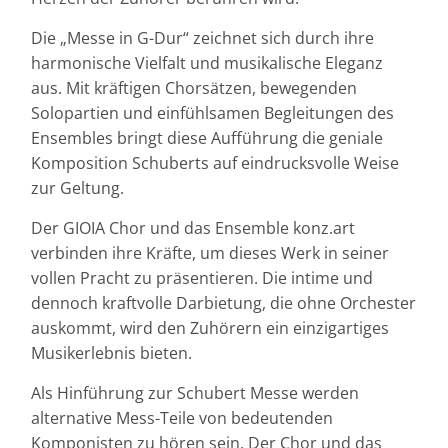
Die „Messe in G-Dur“ zeichnet sich durch ihre
harmonische Vielfalt und musikalische Eleganz
aus. Mit kräftigen Chorsätzen, bewegenden
Solopartien und einfühlsamen Begleitungen des
Ensembles bringt diese Aufführung die geniale
Komposition Schuberts auf eindrucksvolle Weise
zur Geltung.
Der GIOIA Chor und das Ensemble konz.art
verbinden ihre Kräfte, um dieses Werk in seiner
vollen Pracht zu präsentieren. Die intime und
dennoch kraftvolle Darbietung, die ohne Orchester
auskommt, wird den Zuhörern ein einzigartiges
Musikerlebnis bieten.
Als Hinführung zur Schubert Messe werden
alternative Mess-Teile von bedeutenden
Komponisten zu hören sein. Der Chor und das