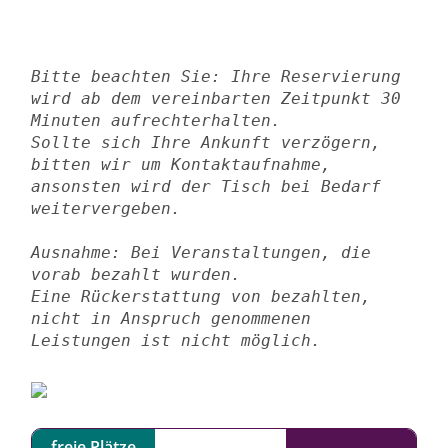
Bitte beachten Sie: Ihre Reservierung 
wird ab dem vereinbarten Zeitpunkt 30 
Minuten aufrechterhalten.

Sollte sich Ihre Ankunft verzögern, 
bitten wir um Kontaktaufnahme,

ansonsten wird der Tisch bei Bedarf 
weitervergeben.

Ausnahme: Bei Veranstaltungen, die 
vorab bezahlt wurden.

Eine Rückerstattung von bezahlten, 
nicht in Anspruch genommenen 
Leistungen ist nicht möglich.
freie Plätze