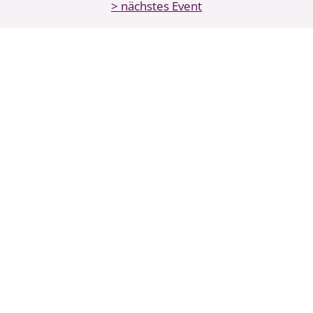
> nächstes Event