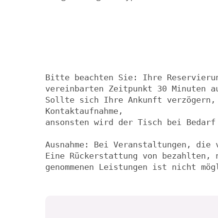
Bitte beachten Sie: Ihre Reservieru
vereinbarten Zeitpunkt 30 Minuten au
Sollte sich Ihre Ankunft verzögern,
Kontaktaufnahme,

ansonsten wird der Tisch bei Bedarf 
Ausnahme: Bei Veranstaltungen, die v
Eine Rückerstattung von bezahlten, 
genommenen Leistungen ist nicht mög