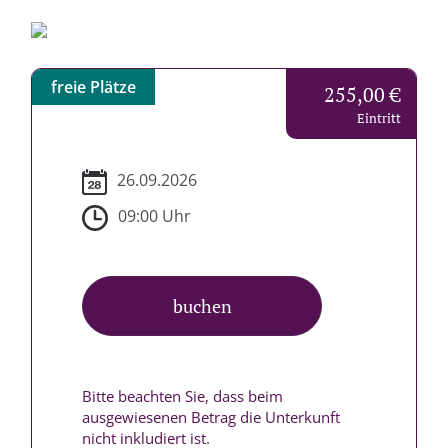
freie Plätze
255,00 €
Eintritt
26.09.2026
09:00 Uhr
buchen
Bitte beachten Sie, dass beim
ausgewiesenen Betrag die Unterkunft
nicht inkludiert ist.