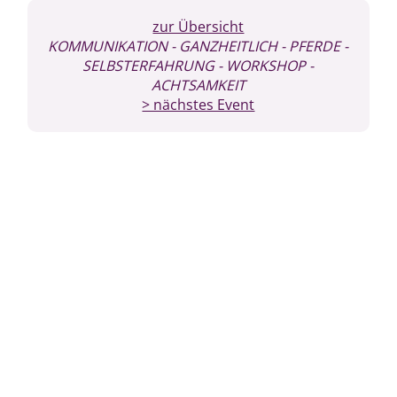
zur Übersicht
KOMMUNIKATION
- GANZHEITLICH
- PFERDE
-
SELBSTERFAHRUNG
- WORKSHOP
-
ACHTSAMKEIT
> nächstes Event