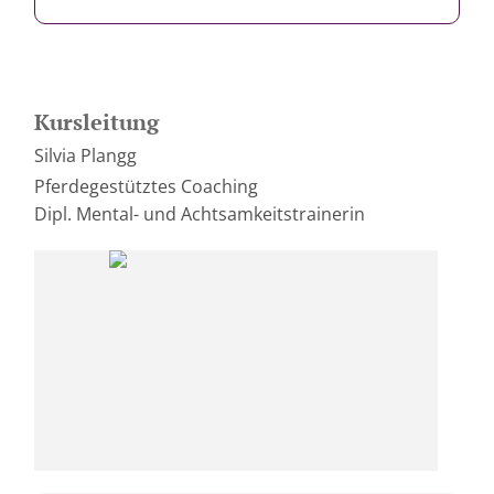
Kursleitung
Silvia Plangg
Pferdegestütztes Coaching
Dipl. Mental- und Achtsamkeitstrainerin