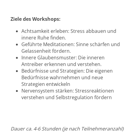
Ziele des Workshops:
Achtsamkeit erleben: Stress abbauen und
innere Ruhe finden.
Geführte Meditationen: Sinne schärfen und
Gelassenheit fördern.
Innere Glaubensmuster: Die inneren
Antreiber erkennen und verstehen.
Bedürfnisse und Strategien: Die eigenen
Bedürfnisse wahrnehmen und neue
Strategien entwickeln
Nervensystem stärken: Stressreaktionen
verstehen und Selbstregulation fördern
Dauer ca. 4-6 Stunden (je nach Teilnehmeranzahl)