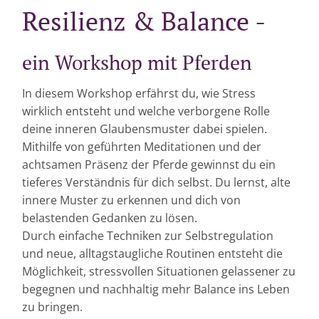
Resilienz & Balance -
ein Workshop mit Pferden
In diesem Workshop erfährst du, wie Stress
wirklich entsteht und welche verborgene Rolle
deine inneren Glaubensmuster dabei spielen.
Mithilfe von geführten Meditationen und der
achtsamen Präsenz der Pferde gewinnst du ein
tieferes Verständnis für dich selbst. Du lernst, alte
innere Muster zu erkennen und dich von
belastenden Gedanken zu lösen.
Durch einfache Techniken zur Selbstregulation
und neue, alltagstaugliche Routinen entsteht die
Möglichkeit, stressvollen Situationen gelassener zu
begegnen und nachhaltig mehr Balance ins Leben
zu bringen.