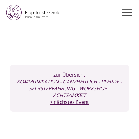
zur Übersicht
KOMMUNIKATION
- GANZHEITLICH
- PFERDE
-
SELBSTERFAHRUNG
- WORKSHOP
-
ACHTSAMKEIT
> nächstes Event