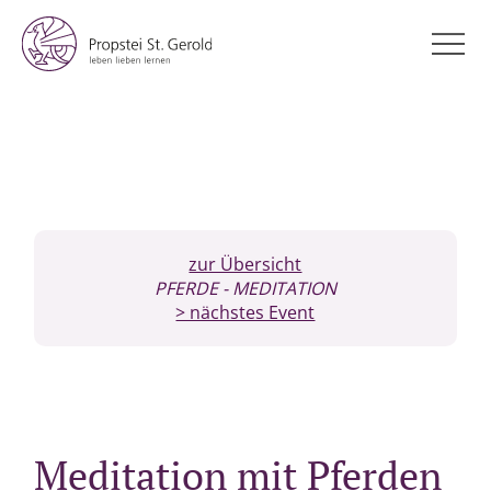
zur Übersicht
PFERDE
- MEDITATION
> nächstes Event
Meditation mit Pferden