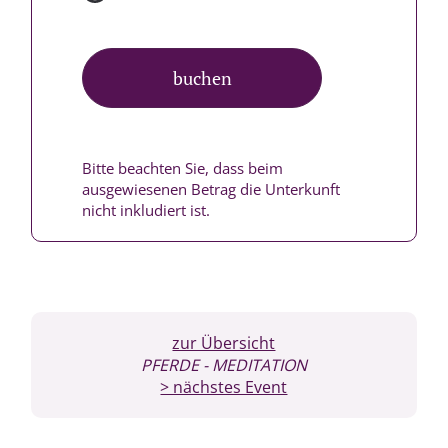
buchen
Bitte beachten Sie, dass beim
ausgewiesenen Betrag die Unterkunft
nicht inkludiert ist.
zur Übersicht
PFERDE
- MEDITATION
> nächstes Event