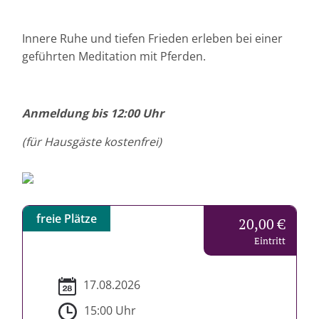
Innere Ruhe und tiefen Frieden erleben bei einer
geführten Meditation mit Pferden.
Anmeldung bis 12:00 Uhr
(für Hausgäste kostenfrei)
freie Plätze
20,00 €
Eintritt
17.08.2026
15:00 Uhr