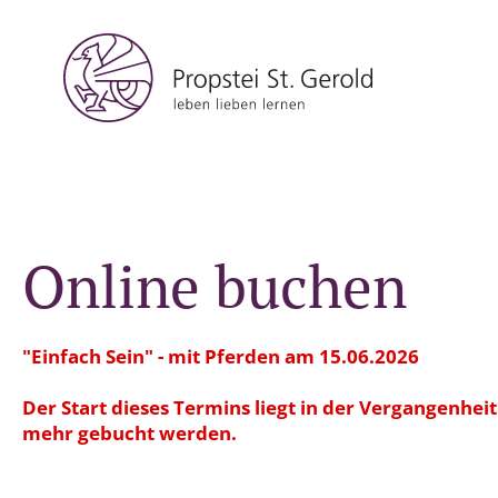
Online buchen
"Einfach Sein" - mit Pferden am 15.06.2026
Der Start dieses Termins liegt in der Vergangenhei
mehr gebucht werden.