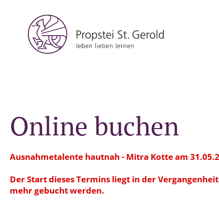
Online buchen
Ausnahmetalente hautnah - Mitra Kotte am 31.05.
Der Start dieses Termins liegt in der Vergangenhei
mehr gebucht werden.