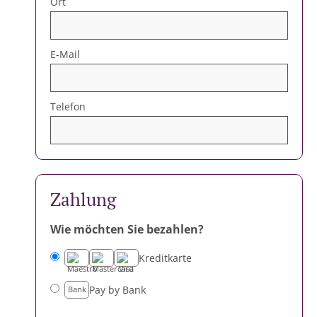
Ort
E-Mail
Telefon
4
Zahlung
Wie möchten Sie bezahlen?
Kreditkarte
Pay by Bank
Bank