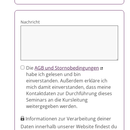
5
Nachricht
Die
AGB und Stornobedingungen
habe ich gelesen und bin
einverstanden. Außerdem erkläre ich
mich damit einverstanden, dass meine
Kontaktdaten zur Durchführung dieses
Seminars an die Kursleitung
weitergegeben werden.
Informationen zur Verarbeitung deiner
Daten innerhalb unserer Website findest du