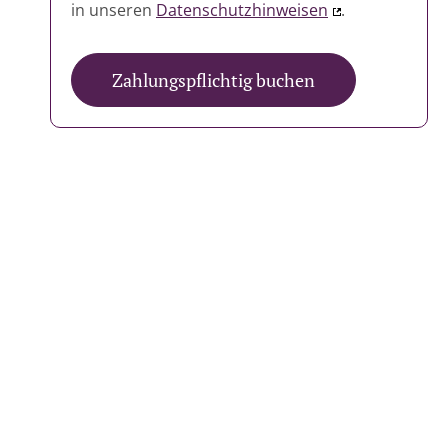
in unseren
Datenschutzhinweisen
.
Zahlungspflichtig buchen