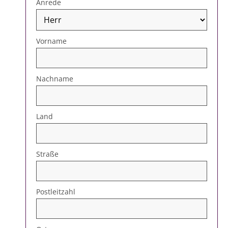
Anrede
Vorname
Nachname
Land
Straße
Postleitzahl