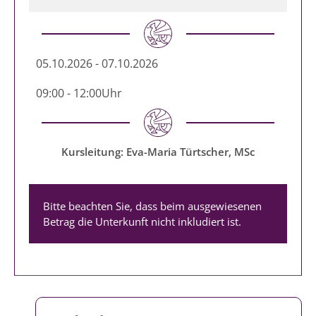
05.10.2026 - 07.10.2026
09:00 - 12:00
Uhr
Kursleitung: Eva-Maria Türtscher, MSc
Bitte beachten Sie, dass beim ausgewiesenen
Betrag die Unterkunft nicht inkludiert ist.
1