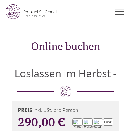
Online buchen
Loslassen im Herbst -
PREIS
inkl. USt. pro Person
290,00 €
Bank