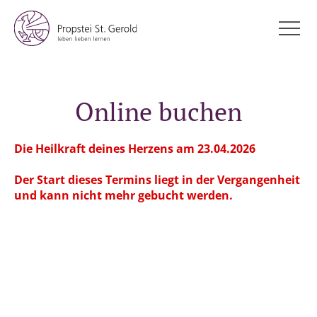
Online buchen
Die Heilkraft deines Herzens am 23.04.2026
Der Start dieses Termins liegt in der Vergangenheit
und kann nicht mehr gebucht werden.