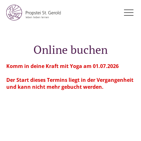
Online buchen
Komm in deine Kraft mit Yoga am 01.07.2026
Der Start dieses Termins liegt in der Vergangenheit
und kann nicht mehr gebucht werden.