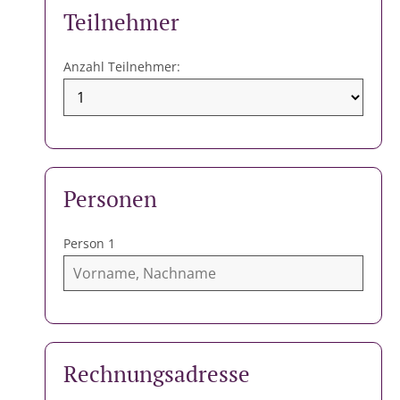
1
Teilnehmer
Anzahl Teilnehmer:
2
Personen
Person 1
3
Rechnungsadresse