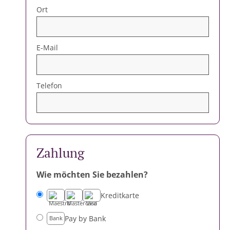
Ort
E-Mail
Telefon
4
Zahlung
Wie möchten Sie bezahlen?
Kreditkarte
Pay by Bank
Bank