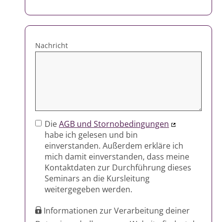
5
Nachricht
Die
AGB und Stornobedingungen
habe ich gelesen und bin
einverstanden. Außerdem erkläre ich
mich damit einverstanden, dass meine
Kontaktdaten zur Durchführung dieses
Seminars an die Kursleitung
weitergegeben werden.
Informationen zur Verarbeitung deiner