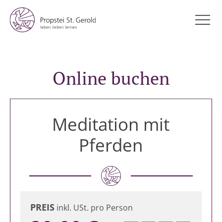
Online buchen
Meditation mit
Pferden
PREIS
inkl. USt. pro Person