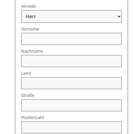
Anrede
Vorname
Nachname
Land
Straße
Postleitzahl