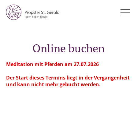
Online buchen
Meditation mit Pferden am 27.07.2026
Der Start dieses Termins liegt in der Vergangenheit
und kann nicht mehr gebucht werden.