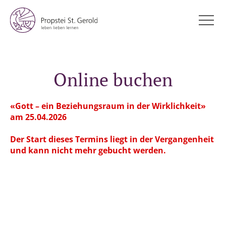
Online buchen
«Gott – ein Beziehungsraum in der Wirklichkeit»
am 25.04.2026
Der Start dieses Termins liegt in der Vergangenheit
und kann nicht mehr gebucht werden.